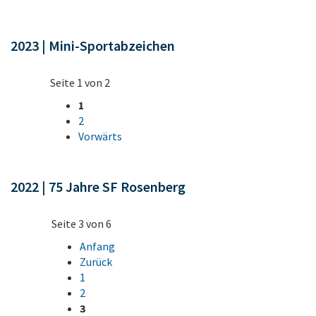
2023 | Mini-Sportabzeichen
Seite 1 von 2
1
2
Vorwärts
2022 | 75 Jahre SF Rosenberg
Seite 3 von 6
Anfang
Zurück
1
2
3