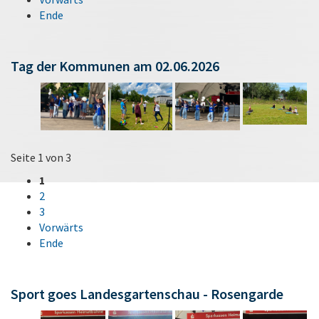
Ende
Tag der Kommunen am 02.06.2026
Seite 1 von 3
1
2
3
Vorwärts
Ende
Sport goes Landesgartenschau - Rosengarde