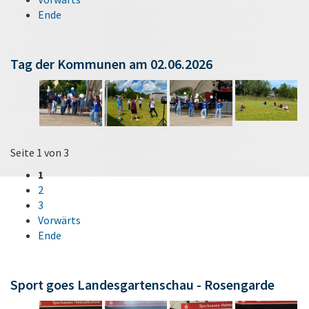
Ende
Tag der Kommunen am 02.06.2026
Seite 1 von 3
1
2
3
Vorwärts
Ende
Sport goes Landesgartenschau - Rosengarde