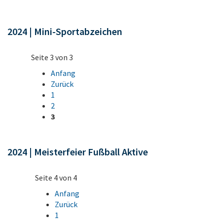
2024 | Mini-Sportabzeichen
Seite 3 von 3
Anfang
Zurück
1
2
3
2024 | Meisterfeier Fußball Aktive
Seite 4 von 4
Anfang
Zurück
1