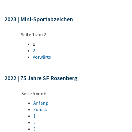
2023 | Mini-Sportabzeichen
Seite 1 von 2
1
2
Vorwärts
2022 | 75 Jahre SF Rosenberg
Seite 5 von 6
Anfang
Zurück
1
2
3