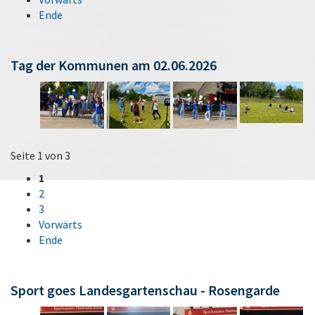
Ende
Tag der Kommunen am 02.06.2026
Seite 1 von 3
1
2
3
Vorwärts
Ende
Sport goes Landesgartenschau - Rosengarde