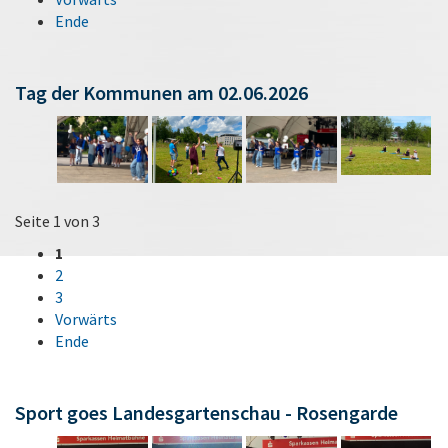
Ende
Tag der Kommunen am 02.06.2026
Seite 1 von 3
1
2
3
Vorwärts
Ende
Sport goes Landesgartenschau - Rosengarde