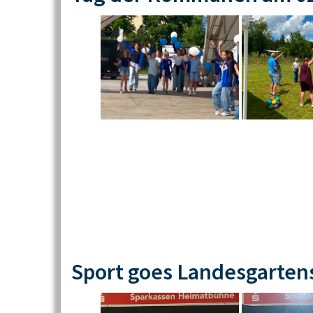
Sport goes Landesgarten