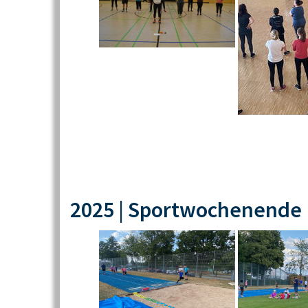
2025 | Sportwochenende