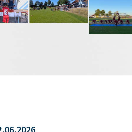
.06.2026