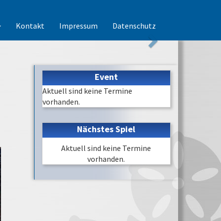
Kontakt
Impressum
Datenschutz
Event
Aktuell sind keine Termine
vorhanden.
Nächstes Spiel
Aktuell sind keine Termine
vorhanden.