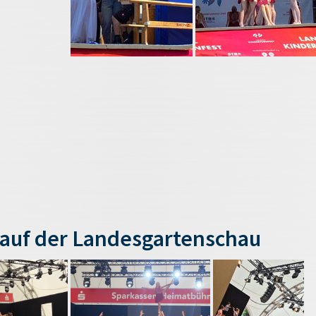
auf der Landesgartenschau