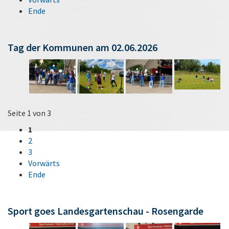
Ende
Tag der Kommunen am 02.06.2026
Seite 1 von 3
1
2
3
Vorwärts
Ende
Sport goes Landesgartenschau - Rosengarde