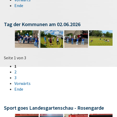
Ende
Tag der Kommunen am 02.06.2026
Seite 1 von 3
1
2
3
Vorwärts
Ende
Sport goes Landesgartenschau - Rosengarde