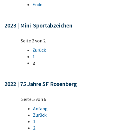
Ende
2023 | Mini-Sportabzeichen
Seite 2 von 2
Zurück
1
2
2022 | 75 Jahre SF Rosenberg
Seite 5 von 6
Anfang
Zurück
1
2