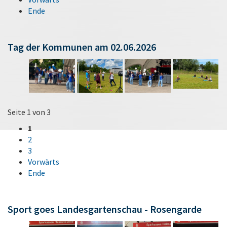
Ende
Tag der Kommunen am 02.06.2026
Seite 1 von 3
1
2
3
Vorwärts
Ende
Sport goes Landesgartenschau - Rosengarde