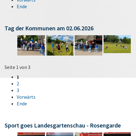
Ende
Tag der Kommunen am 02.06.2026
Seite 1 von 3
1
2
3
Vorwärts
Ende
Sport goes Landesgartenschau - Rosengarde