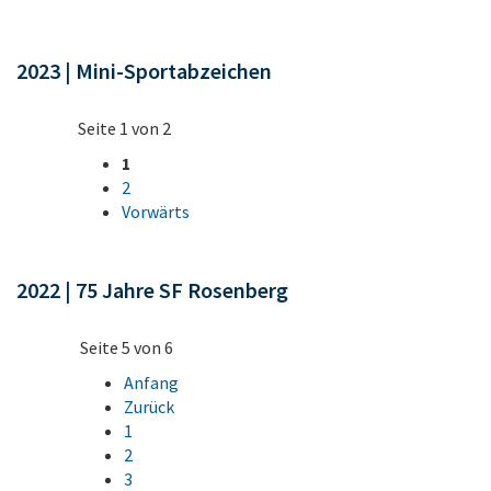
2023 | Mini-Sportabzeichen
Seite 1 von 2
1
2
Vorwärts
2022 | 75 Jahre SF Rosenberg
Seite 5 von 6
Anfang
Zurück
1
2
3