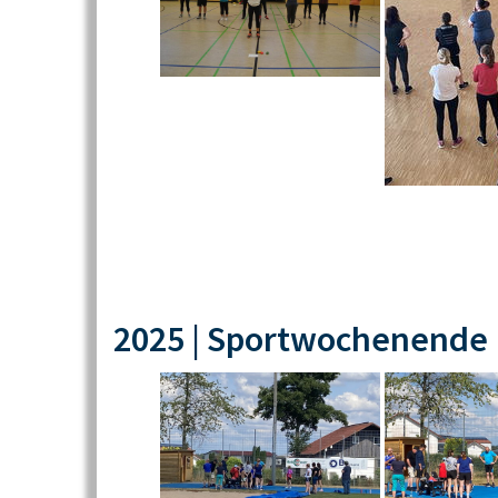
2025 | Sportwochenende