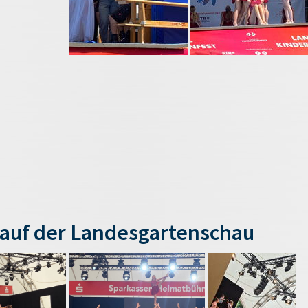
auf der Landesgartenschau