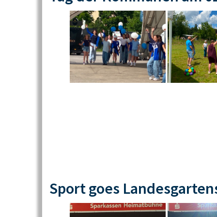
Sport goes Landesgarten