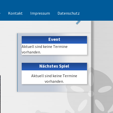
Kontakt
Impressum
Datenschutz
Event
Aktuell sind keine Termine
vorhanden.
Nächstes Spiel
Aktuell sind keine Termine
vorhanden.