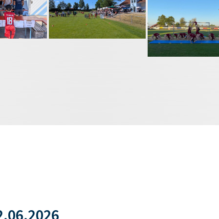
.06.2026