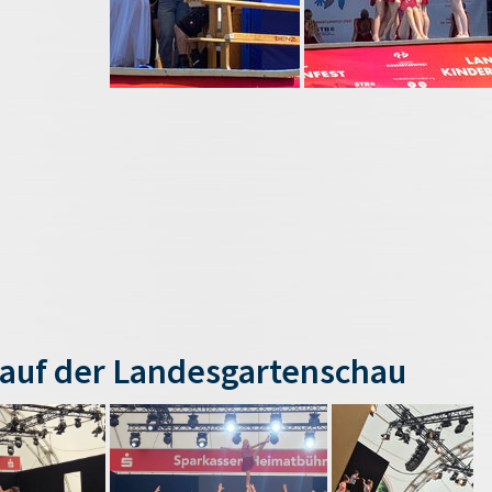
auf der Landesgartenschau