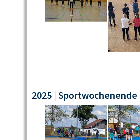
2025 | Sportwochenende