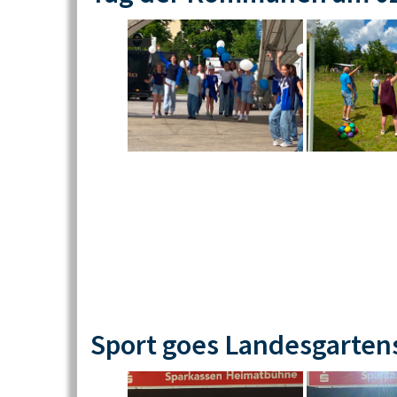
Sport goes Landesgarten