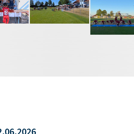
.06.2026