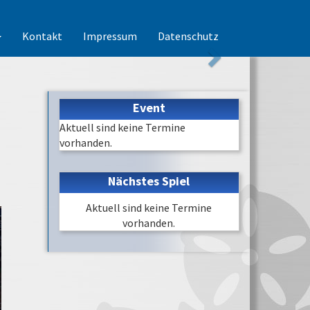
Kontakt
Impressum
Datenschutz
Event
Aktuell sind keine Termine
vorhanden.
Nächstes Spiel
Aktuell sind keine Termine
vorhanden.