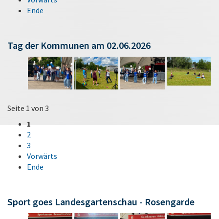
Ende
Tag der Kommunen am 02.06.2026
Seite 1 von 3
1
2
3
Vorwärts
Ende
Sport goes Landesgartenschau - Rosengarde