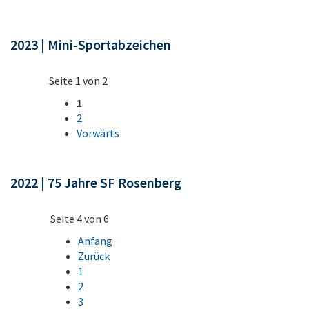
2023 | Mini-Sportabzeichen
Seite 1 von 2
1
2
Vorwärts
2022 | 75 Jahre SF Rosenberg
Seite 4 von 6
Anfang
Zurück
1
2
3