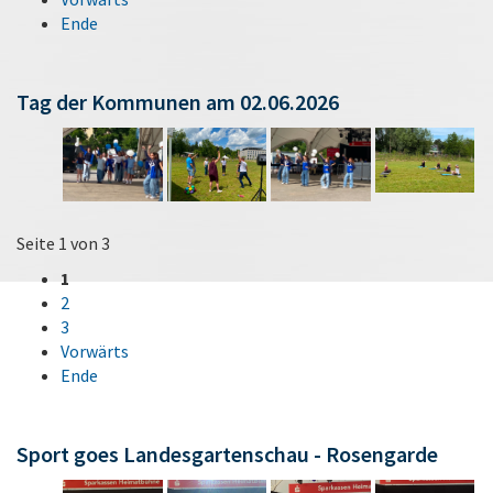
Ende
Tag der Kommunen am 02.06.2026
Seite 1 von 3
1
2
3
Vorwärts
Ende
Sport goes Landesgartenschau - Rosengarde