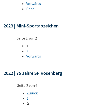
Vorwärts
Ende
2023 | Mini-Sportabzeichen
Seite 1 von 2
1
2
Vorwärts
2022 | 75 Jahre SF Rosenberg
Seite 2 von 6
Zurück
1
2