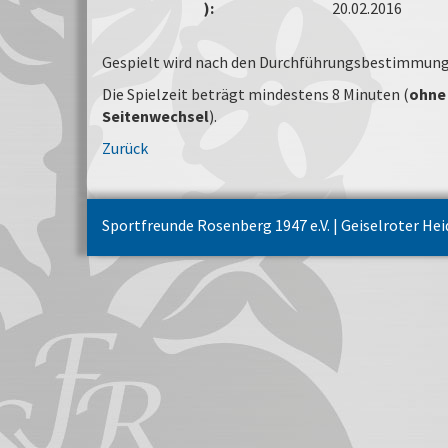
):
20.02.2016
Gespielt wird nach den Durchführungsbestimmung
Die Spielzeit beträgt mindestens 8 Minuten (
ohne
Seitenwechsel
).
Zurück
Sportfreunde Rosenberg 1947 e.V. | Geiselroter He