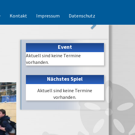
Kontakt
Impressum
Datenschutz
Event
Aktuell sind keine Termine
vorhanden.
Nächstes Spiel
Aktuell sind keine Termine
vorhanden.