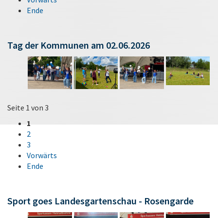
Ende
Tag der Kommunen am 02.06.2026
Seite 1 von 3
1
2
3
Vorwärts
Ende
Sport goes Landesgartenschau - Rosengarde