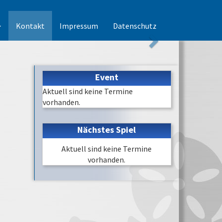
Kontakt
Impressum
Datenschutz
Event
Aktuell sind keine Termine
vorhanden.
Nächstes Spiel
Aktuell sind keine Termine
vorhanden.