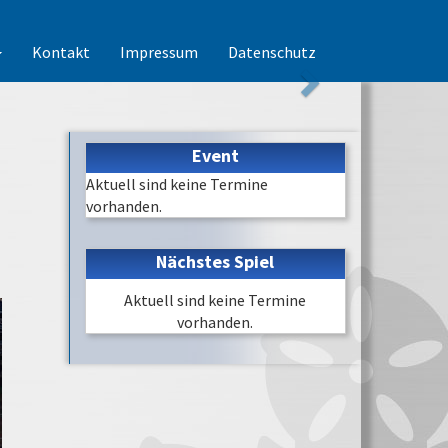
Kontakt
Impressum
Datenschutz
Event
Aktuell sind keine Termine
vorhanden.
Nächstes Spiel
Aktuell sind keine Termine
vorhanden.