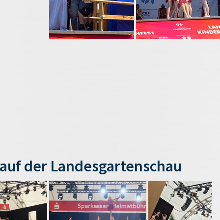
auf der Landesgartenschau