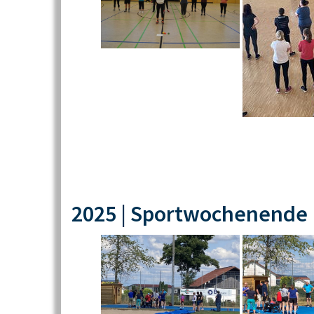
2025 | Sportwochenende