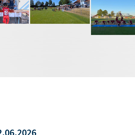
.06.2026