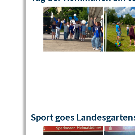
Sport goes Landesgarten