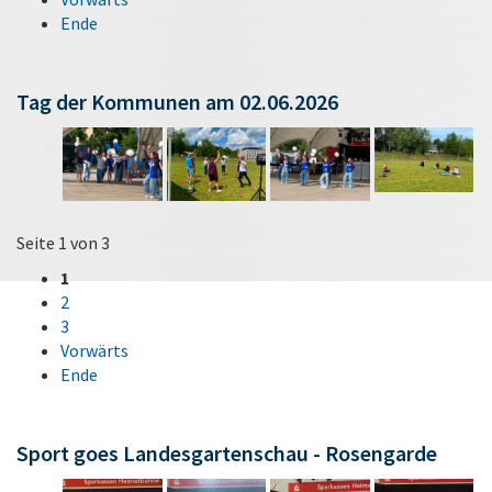
Ende
Tag der Kommunen am 02.06.2026
Seite 1 von 3
1
2
3
Vorwärts
Ende
Sport goes Landesgartenschau - Rosengarde