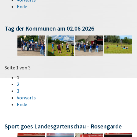
Ende
Tag der Kommunen am 02.06.2026
Seite 1 von 3
1
2
3
Vorwärts
Ende
Sport goes Landesgartenschau - Rosengarde