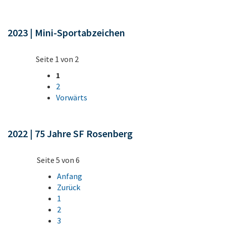
2023 | Mini-Sportabzeichen
Seite 1 von 2
1
2
Vorwärts
2022 | 75 Jahre SF Rosenberg
Seite 5 von 6
Anfang
Zurück
1
2
3