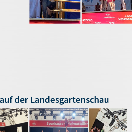
auf der Landesgartenschau