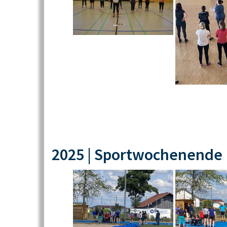
2025 | Sportwochenende