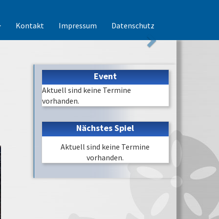
Kontakt
Impressum
Datenschutz
Event
Aktuell sind keine Termine
vorhanden.
Nächstes Spiel
Aktuell sind keine Termine
vorhanden.