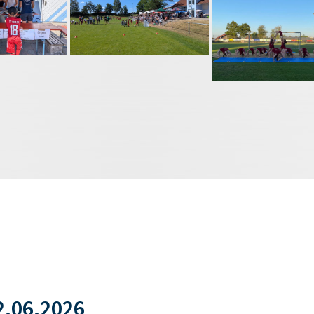
.06.2026