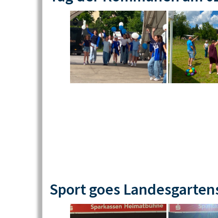
Sport goes Landesgarten