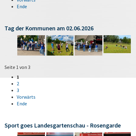
Ende
Tag der Kommunen am 02.06.2026
Seite 1 von 3
1
2
3
Vorwärts
Ende
Sport goes Landesgartenschau - Rosengarde