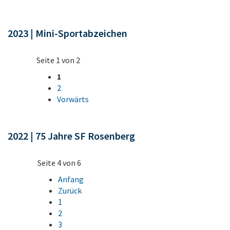
2023 | Mini-Sportabzeichen
Seite 1 von 2
1
2
Vorwärts
2022 | 75 Jahre SF Rosenberg
Seite 4 von 6
Anfang
Zurück
1
2
3