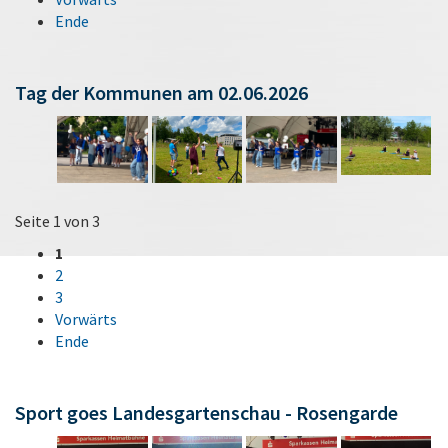
Ende
Tag der Kommunen am 02.06.2026
Seite 1 von 3
1
2
3
Vorwärts
Ende
Sport goes Landesgartenschau - Rosengarde